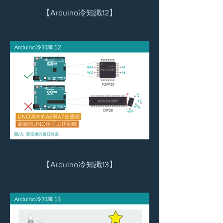
【Arduino冷知識12】
【Arduino冷知識13】