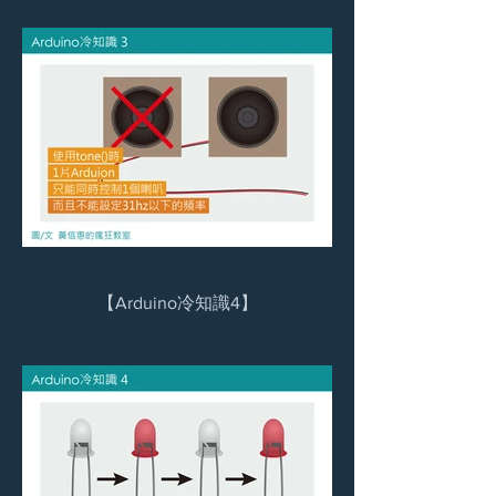
【Arduino冷知識4】