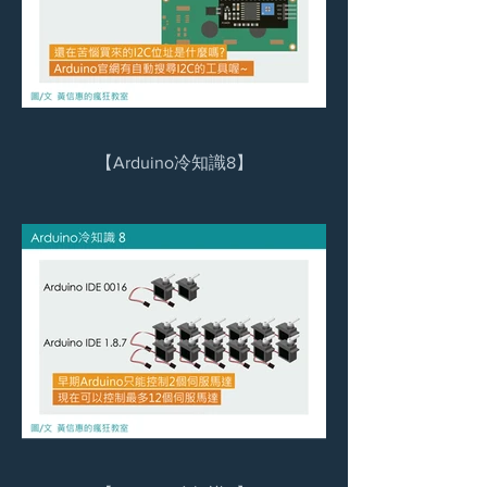
【Arduino冷知識8】