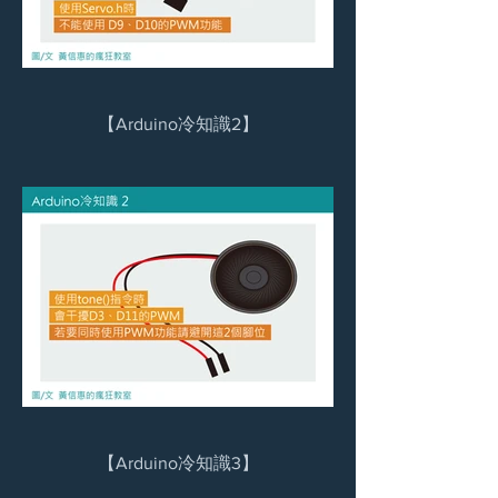
【Arduino冷知識2】
【Arduino冷知識3】