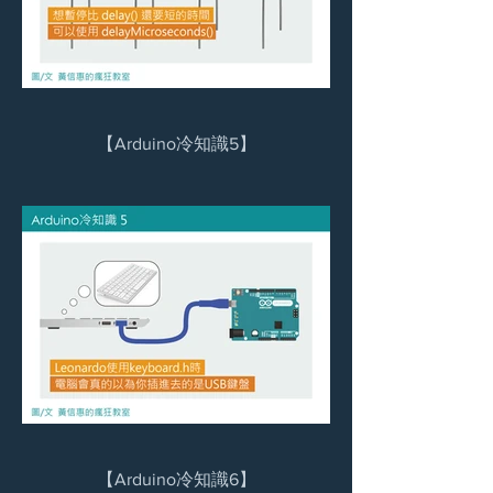
【Arduino冷知識5】
【Arduino冷知識6】