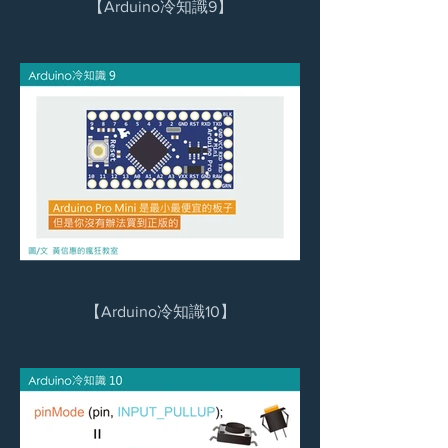
【Arduino冷知識9】
【Arduino冷知識10】