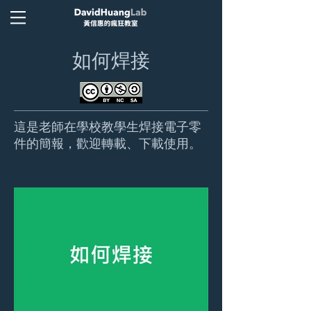
​如何焊接
這是老師在學校教學生焊接電子零
件的簡報，歡迎轉載、下載使用。