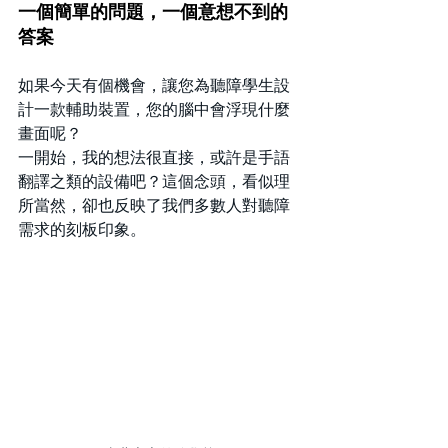
一個簡單的問題，一個意想不到的
答案
如果今天有個機會，讓您為聽障學生設
計一款輔助裝置，您的腦中會浮現什麼
畫面呢？
一開始，我的想法很直接，或許是手語
翻譯之類的設備吧？這個念頭，看似理
所當然，卻也反映了我們多數人對聽障
需求的刻板印象。