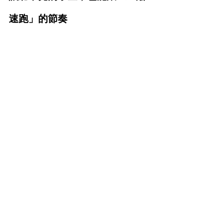
速跑」的節奏